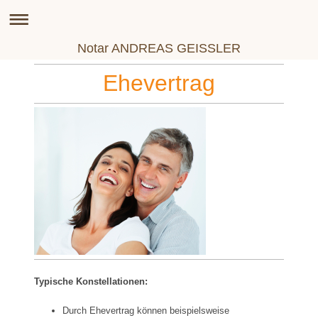
Notar ANDREAS GEISSLER
Ehevertrag
Typische Konstellationen:
Durch Ehevertrag können beispielsweise