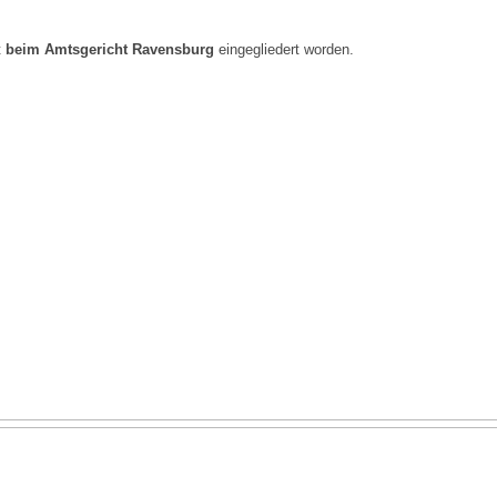
t
beim Amtsgericht Ravensburg
eingegliedert worden.