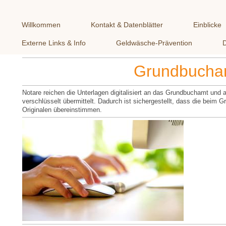
Willkommen
Kontakt & Datenblätter
Einblicke
Externe Links & Info
Geldwäsche-Prävention
Grundbucham
Notare reichen die Unterlagen digitalisiert an das Grundbuchamt und a
verschlüsselt übermittelt. Dadurch ist sichergestellt, dass die bei
Originalen übereinstimmen.