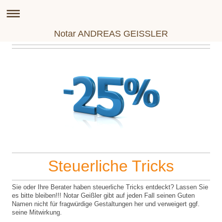
Notar ANDREAS GEISSLER
Steuerliche Tricks
Sie oder Ihre Berater haben steuerliche Tricks entdeckt? Lassen Sie
es bitte bleiben!!! Notar Geißler gibt auf jeden Fall seinen Guten
Namen nicht für fragwürdige Gestaltungen her und verweigert ggf.
seine Mitwirkung.